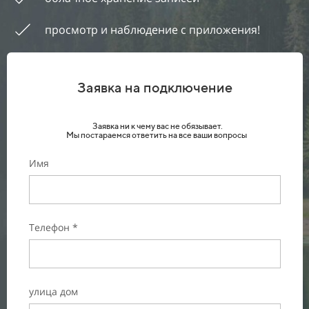
просмотр и наблюдение с приложения!
Заявка на подключение
Заявка ни к чему вас не обязывает.
Мы постараемся ответить на все ваши вопросы
Имя
Телефон *
улица дом