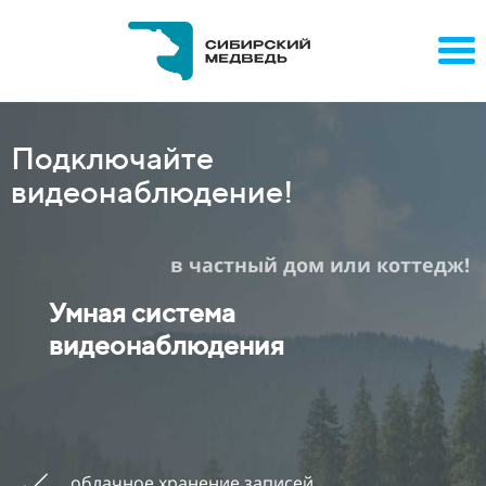
Подключайте
видеонаблюдение!
в частный дом или коттедж!
Умная система
видеонаблюдения
облачное хранение записей