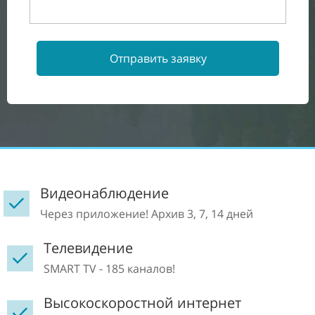
Отправить заявку
Видеонаблюдение
Через приложение! Архив 3, 7, 14 дней
Телевидение
SMART TV - 185 каналов!
Высокоскоростной интернет