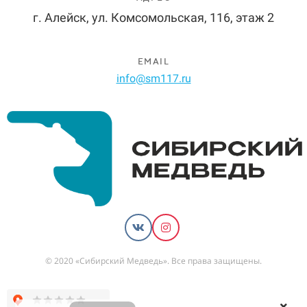
г. Алейск, ул. Комсомольская, 116, этаж 2
EMAIL
info@sm117.ru
© 2020 «Сибирский Медведь». Все права защищены.