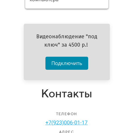
Видеонаблюдение "под
ключ" за 4500 р.!
Подключить
Контакты
ТЕЛЕФОН
+7(923)006-01-17
АДРЕС