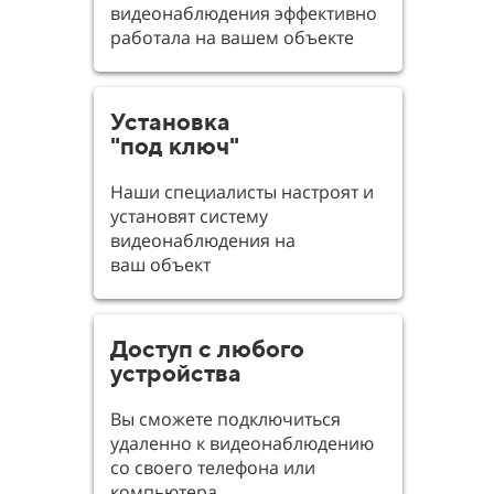
видеонаблюдения эффективно
работала на вашем объекте
Установка
"под ключ"
Наши специалисты настроят и
установят систему
видеонаблюдения на
ваш объект
Доступ с любого
устройства
Вы сможете подключиться
удаленно к видеонаблюдению
со своего телефона или
компьютера