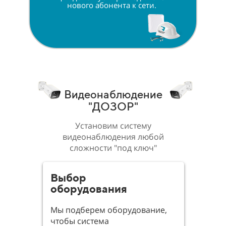
нового абонента к сети.
Видеонаблюдение
"ДОЗОР"
Установим систему
видеонаблюдения любой
сложности "под ключ"
Выбор
оборудования
Мы подберем оборудование,
чтобы система