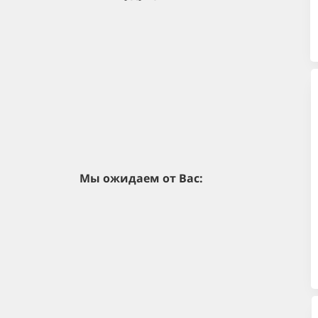
Мы ожидаем от Вас: