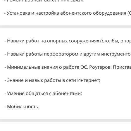
- Установка и настройка абонентского оборудования (
- Навыки работ на опорных сооружениях (столбы, опор
- Навыки работы перфоратором и другим инструменто
- Минимальные знания о работе OC, Роутеров, Пристав
- Знание и навык работы в сети Интернет;
- Умение общаться с абонентами;
- Мобильность.