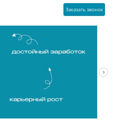
Заказать звонок