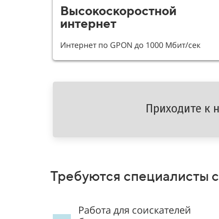
Высокоскоростной
интернет
Интернет по GPON до 1000 Мбит/сек
Приходите к 
Требуются специалисты с 
Работа для соискателей