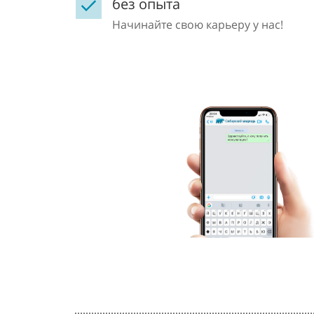
без опыта
Начинайте свою карьеру у нас!