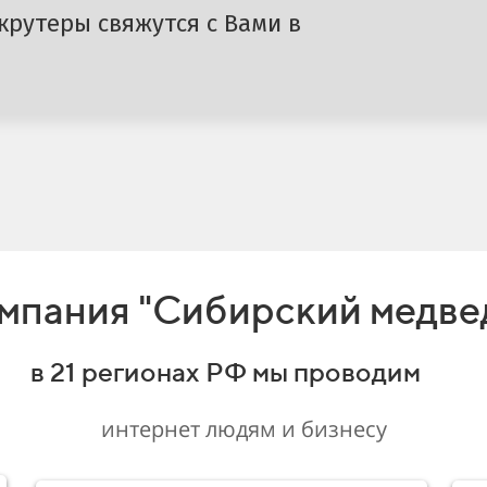
крутеры свяжутся с Вами в
мпания "Сибирский медве
в 21 регионах РФ мы проводим
интернет людям и бизнесу