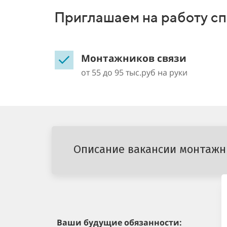
Приглашаем на работу сп
Монтажников связи
от 55 до 95 тыс.руб на руки
Описание вакансии монтажн
Ваши будущие обязанности: