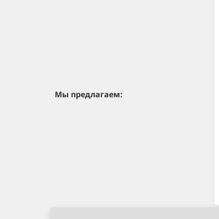
Мы предлагаем: