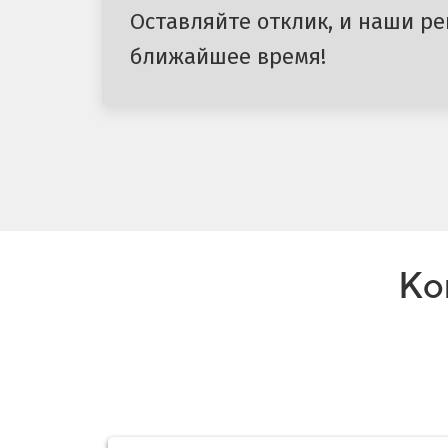
Оставляйте отклик, и наши ре
ближайшее время!
Ко