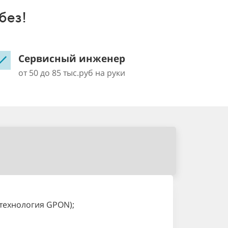
без!
Сервисный инженер
от 50 до 85 тыс.руб на руки
(технология GPON);