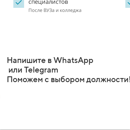
специалистов
После ВУЗа и колледжа
Напишите в WhatsApp
или Telegram
Поможем с выбором должности