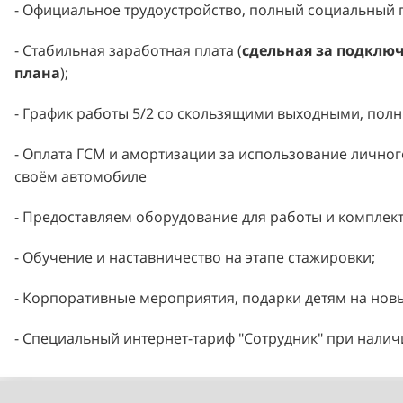
- Официальное трудоустройство, полный социальный п
- Стабильная заработная плата (
сдельная за подклю
плана
);
- График работы 5/2 со скользящими выходными, пол
- Оплата ГСМ и амортизации за использование личног
своём автомобиле
- Предоставляем оборудование для работы и комплект
- Обучение и наставничество на этапе стажировки;
- Корпоративные мероприятия, подарки детям на новы
- Специальный интернет-тариф "Сотрудник" при нали