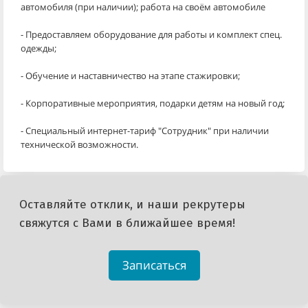
автомобиля (при наличии); работа на своём автомобиле
- Предоставляем оборудование для работы и комплект спец.
одежды;
- Обучение и наставничество на этапе стажировки;
- Корпоративные мероприятия, подарки детям на новый год;
- Специальный интернет-тариф "Сотрудник" при наличии
технической возможности.
Оставляйте отклик, и наши рекрутеры
свяжутся с Вами в ближайшее время!
Записаться