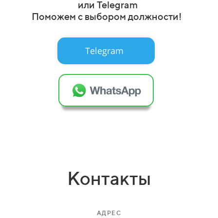
или Telegram
Поможем с выбором должности!
Telegram
Контакты
АДРЕС