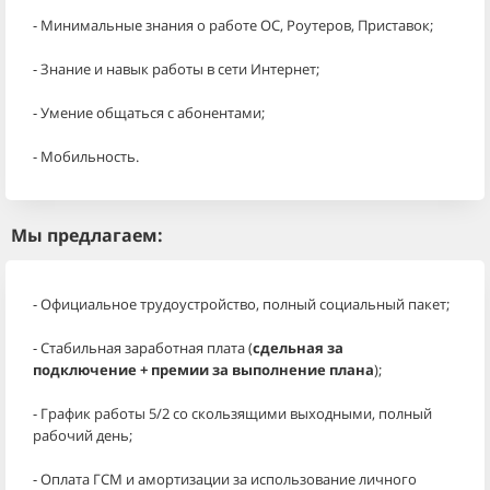
- Минимальные знания о работе OC, Роутеров, Приставок;
- Знание и навык работы в сети Интернет;
- Умение общаться с абонентами;
- Мобильность.
Мы предлагаем:
- Официальное трудоустройство, полный социальный пакет;
- Стабильная заработная плата (
сдельная за
подключение
+ премии за выполнение плана
);
- График работы 5/2 со скользящими выходными, полный
рабочий день;
- Оплата ГСМ и амортизации за использование личного