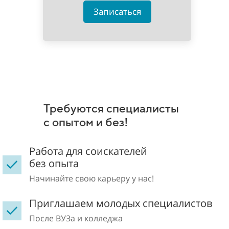
Записаться
Требуются специалисты
с опытом и без!
Работа для соискателей
без опыта
Начинайте свою карьеру у нас!
Приглашаем молодых специалистов
После ВУЗа и колледжа