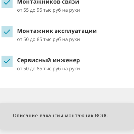
Монтажников связи
от 55 до 95 тыс.руб на руки
Монтажник эксплуатации
от 50 до 85 тыс.руб на руки
Сервисный инженер
от 50 до 85 тыс.руб на руки
Описание вакансии монтажник ВОЛС