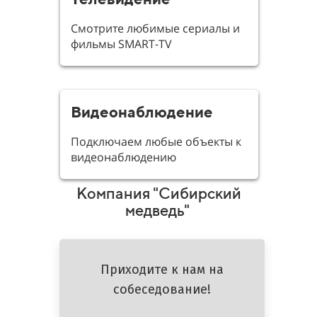
Смотрите любимые сериалы и
фильмы SMART-TV
Видеонаблюдение
Подключаем любые объекты к
видеонаблюдению
Компания "Сибирский
медведь"
Приходите к нам на
собеседование!