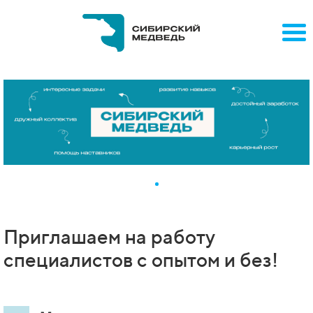
Приглашаем на работу
специалистов с опытом и без!