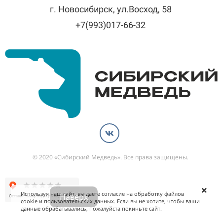
г. Новосибирск, ул.Восход, 58
+7(993)017-66-32
© 2020 «Сибирский Медведь». Все права защищены.
Используя наш сайт, вы даете согласие на обработку файлов
Наверх
cookie и пользовательских данных. Если вы не хотите, чтобы ваши
данные обрабатывались, пожалуйста покиньте сайт.