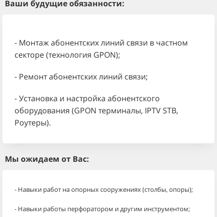
Ваши будущие обязанности:
- Монтаж абонентских линий связи в частном
секторе (технология GPON);
- Ремонт абонентских линий связи;
- Установка и настройка абонентского
оборудования (GPON терминалы, IPTV STB,
Роутеры).
Мы ожидаем от Вас:
- Навыки работ на опорных сооружениях (столбы, опоры);
- Навыки работы перфоратором и другим инструментом;