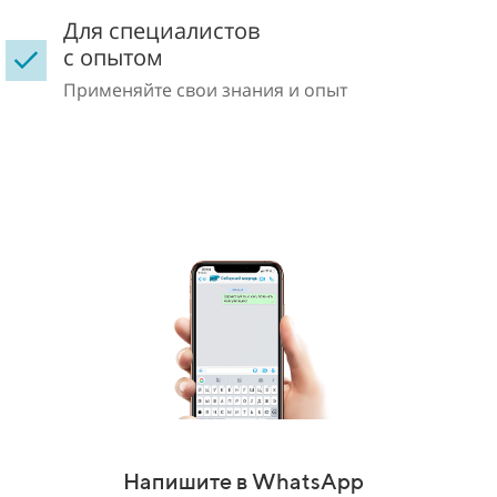
Для специалистов
с опытом
Применяйте свои знания и опыт
Напишите в WhatsApp