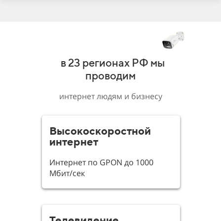
в 23 регионах РФ мы
проводим
интернет людям и бизнесу
Высокоскоростной
интернет
Интернет по GPON до 1000
Мбит/сек
Телевидение