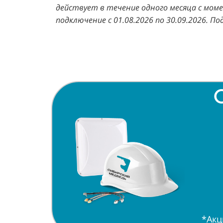
действует в течение одного месяца с мом
подключение с 01.08.2026 по 30.09.2026. 
О
*Акц