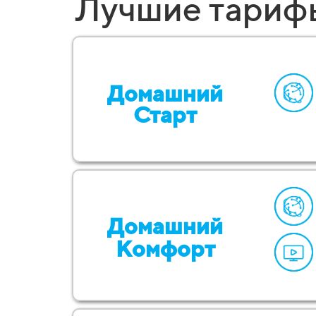
Лучшие тарифы
Домашний
Старт
Домашний
Комфорт