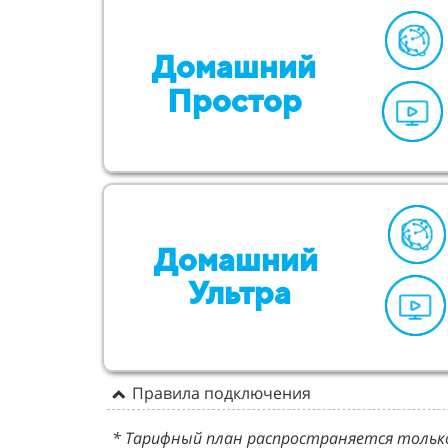
Домашний
Простор
Домашний
Ультра
Правила подключения
* Тарифный план распространяется только 