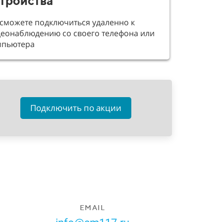
тройства
сможете подключиться удаленно к
еонаблюдению со своего телефона или
мпьютера
Подключить по акции
EMAIL