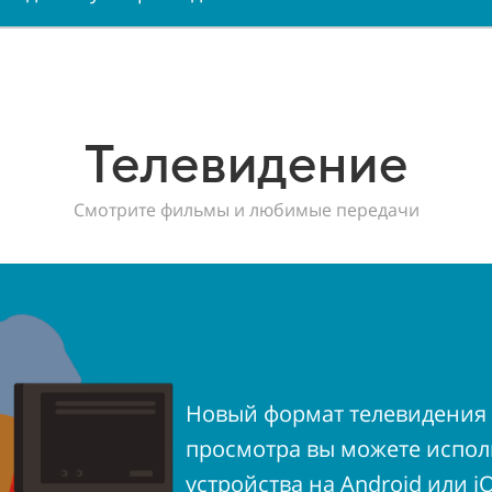
Телевидение
Смотрите фильмы и любимые передачи
Новый формат телевидения 
просмотра вы можете испол
устройства на Android или iO