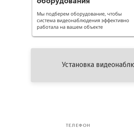
оборудования
Мы подберем оборудование, чтобы
система видеонаблюдения эффективно
работала на вашем объекте
Установка видеонаблю
ТЕЛЕФОН