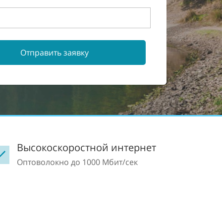
Отправить заявку
Высокоскоростной интернет
Оптоволокно до 1000 Мбит/сек